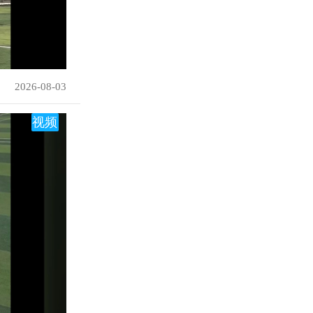
2026-08-03
视频