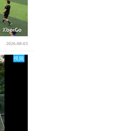
2026-08-03
视频