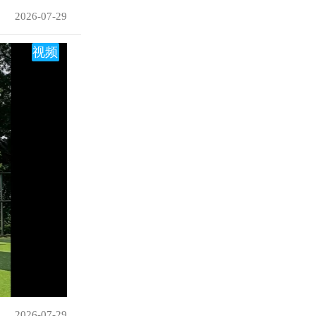
2026-07-29
视频
2026-07-29