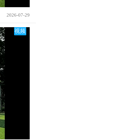
2026-07-29
视频