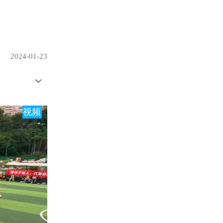
2024-01-23
视频