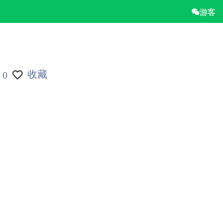
游客
收藏
0