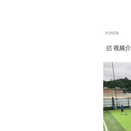
JONER
视频介
JORNE