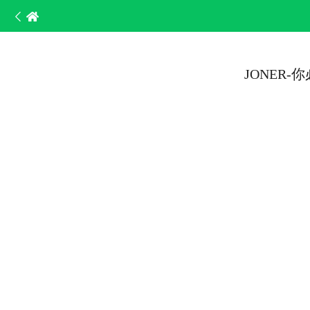
JONER