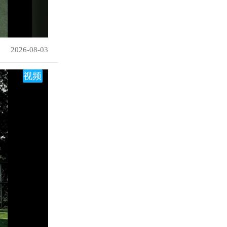
2026-08-03
视频