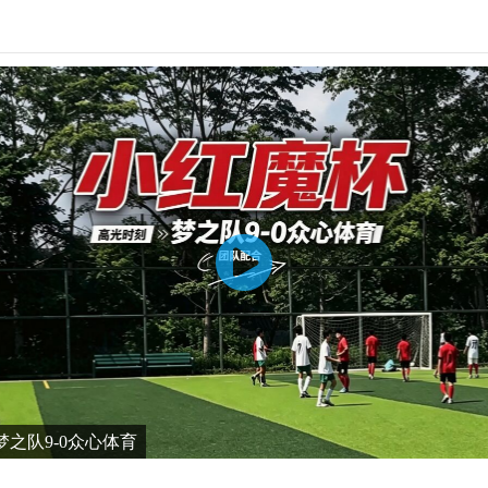
之队9-0众心体育