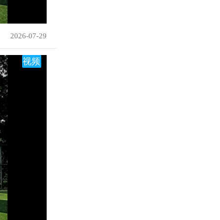
2026-07-29
视频