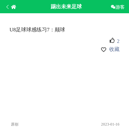
踢出未来足球
游客
U8足球球感练习7：颠球
2
收藏
原创
2023-01-16