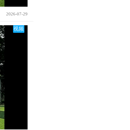
2026-07-29
视频