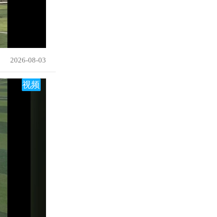
2026-08-03
视频