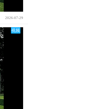
2026-07-29
视频