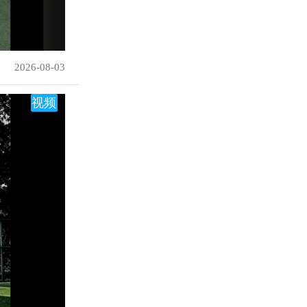
2026-08-03
视频