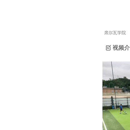
席尔瓦学院
视频介
席尔瓦学