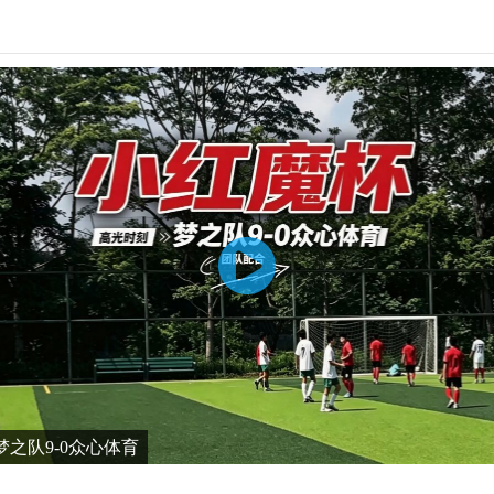
之队9-0众心体育