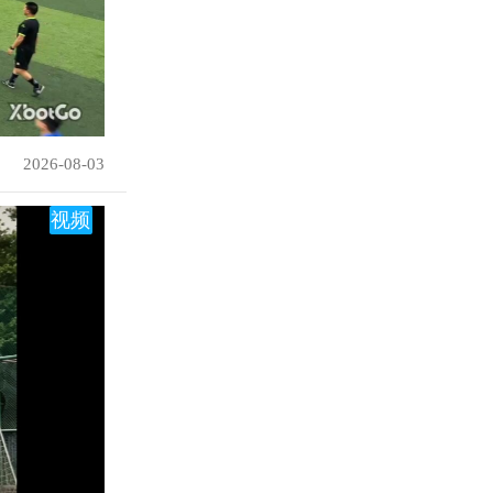
2026-08-03
视频