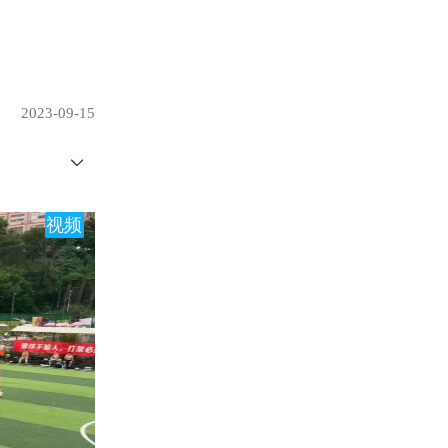
2023-09-15
视频