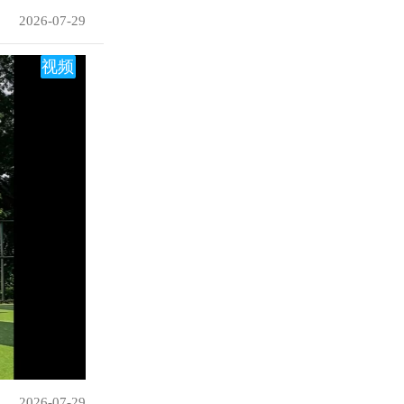
2026-07-29
视频
2026-07-29