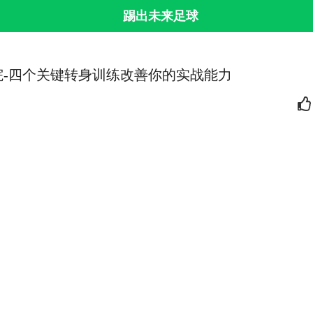
踢出未来足球
院-四个关键转身训练改善你的实战能力