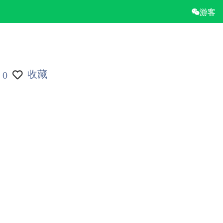
游客
收藏
0