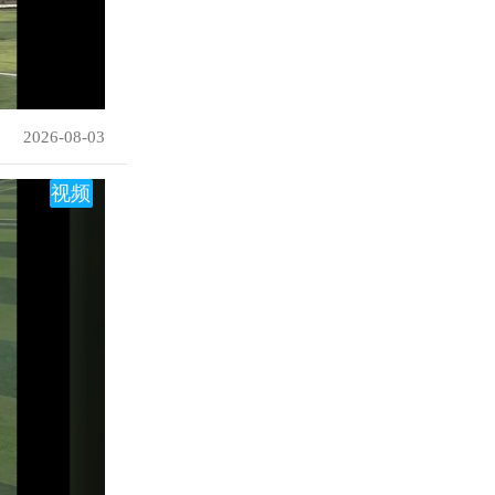
2026-08-03
视频