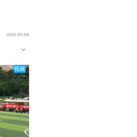
2026-05-04
视频