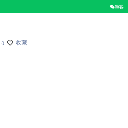
游客
收藏
0