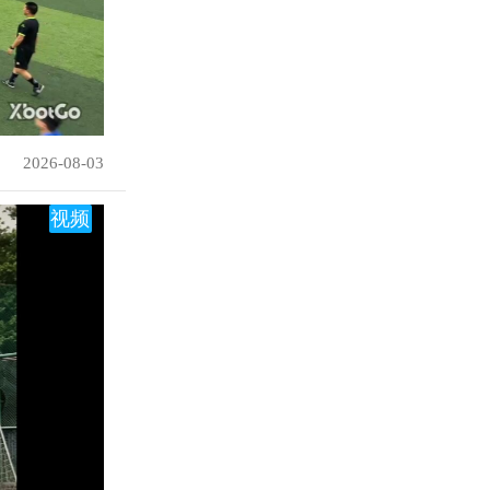
2026-08-03
视频