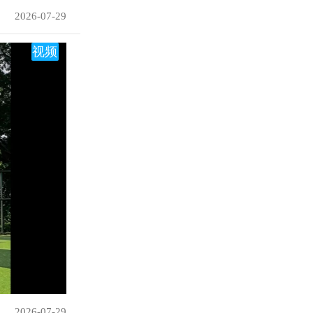
2026-07-29
视频
2026-07-29