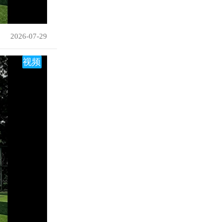
2026-07-29
视频