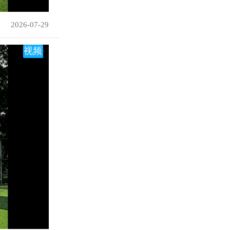
2026-07-29
视频