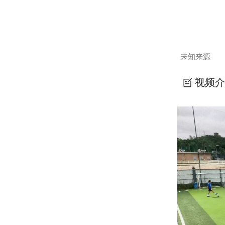
未知来源
视频介
五一阳光