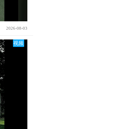
2026-08-03
视频