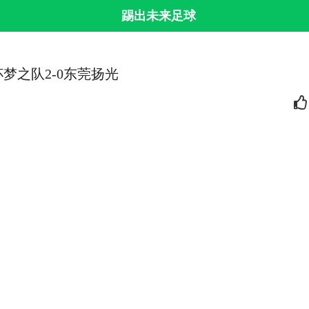
踢出未来足球
梦之队2-0东莞扬光