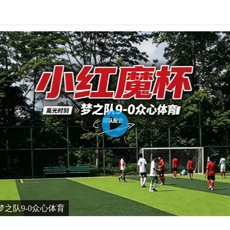
之队9-0众心体育