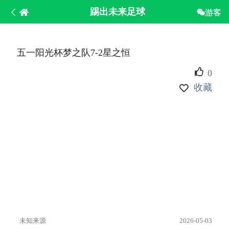
踢出未来足球
游客
五一阳光杯梦之队7-2星之恒
0
收藏
未知来源
2026-05-03