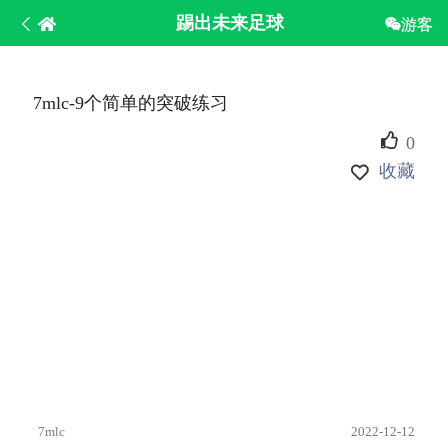
踢出未来足球
游客
7mlc-9个简单的突破练习
0
收藏
7mlc
2022-12-12