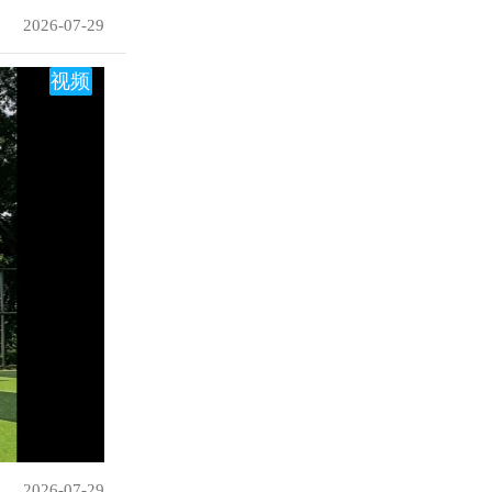
2026-07-29
视频
2026-07-29