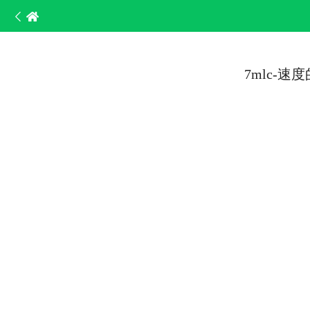
7mlc-