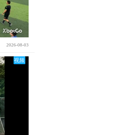
2026-08-03
视频