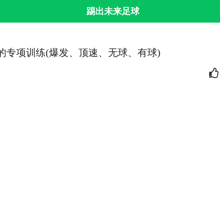
踢出未来足球
速度的专项训练(爆发、顶速、无球、有球)