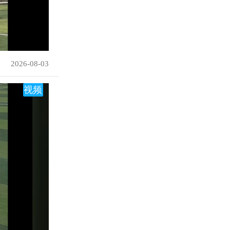
2026-08-03
视频