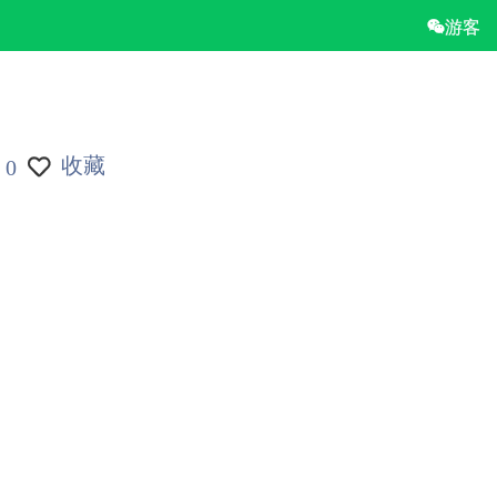
游客
收藏
0