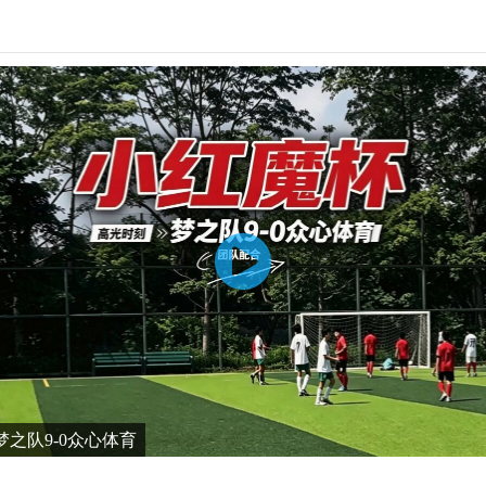
之队9-0众心体育