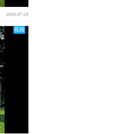
2026-07-29
视频