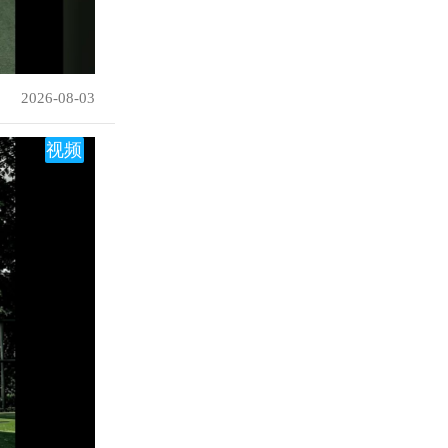
2026-08-03
视频