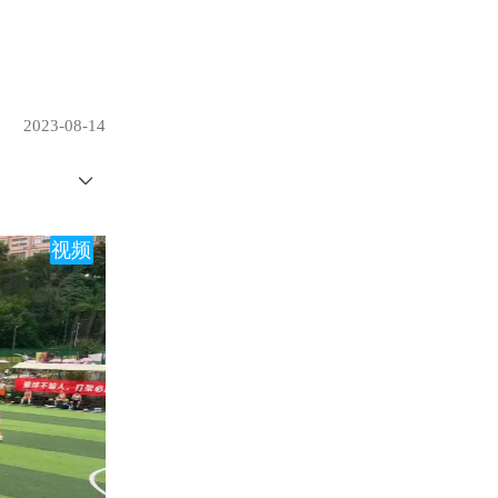
2023-08-14
视频