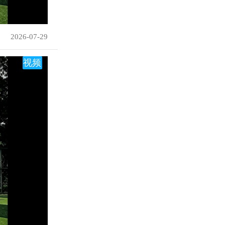
2026-07-29
视频