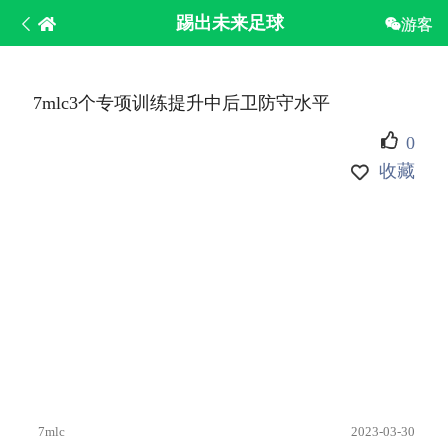
踢出未来足球
游客
7mlc3个专项训练提升中后卫防守水平
0
收藏
7mlc
2023-03-30