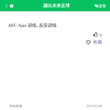
踢出未来足球
游客
AFC Ajax 训练, 反应训练
0
收藏
未知来源
2023-02-08