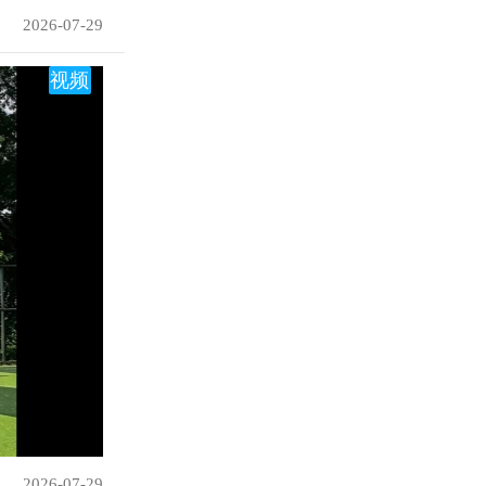
2026-07-29
视频
2026-07-29