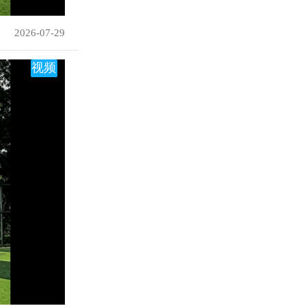
2026-07-29
视频