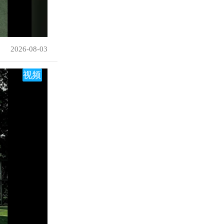
2026-08-03
视频