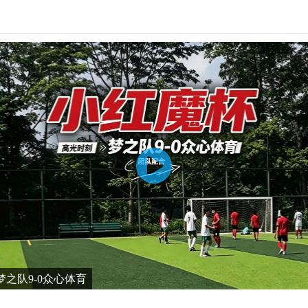
之队9-0众心体育