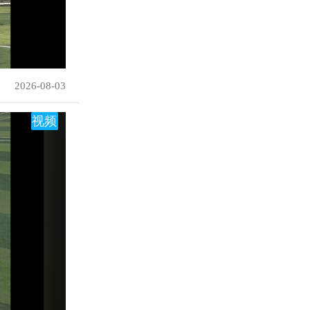
2026-08-03
视频