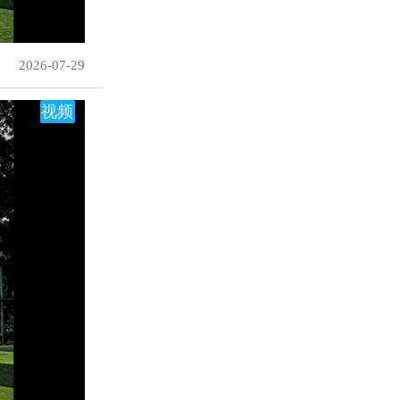
2026-07-29
视频