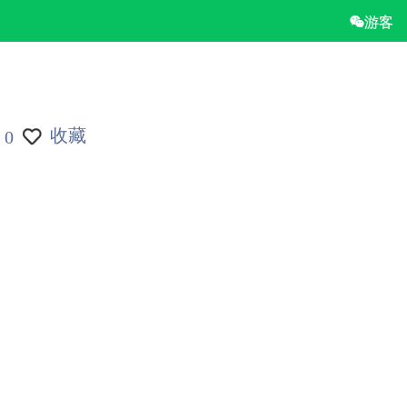
游客
收藏
0