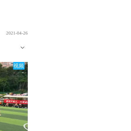
2021-04-26
视频