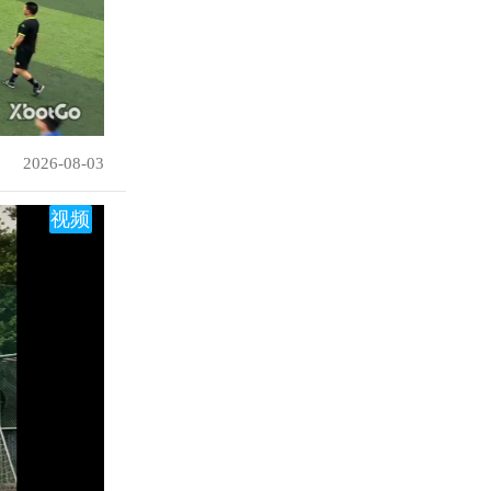
2026-08-03
视频