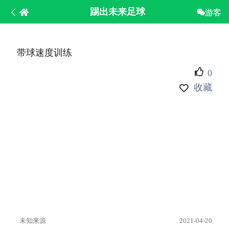
踢出未来足球
游客
带球速度训练
0
收藏
未知来源
2021-04-20