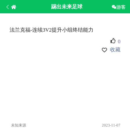
踢出未来足球
游客
法兰克福-连续3V2提升小组终结能力
0
收藏
未知来源
2023-11-07