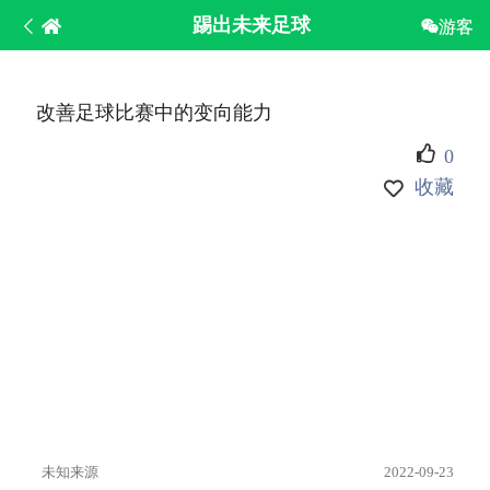
踢出未来足球
游客
改善足球比赛中的变向能力
0
收藏
未知来源
2022-09-23