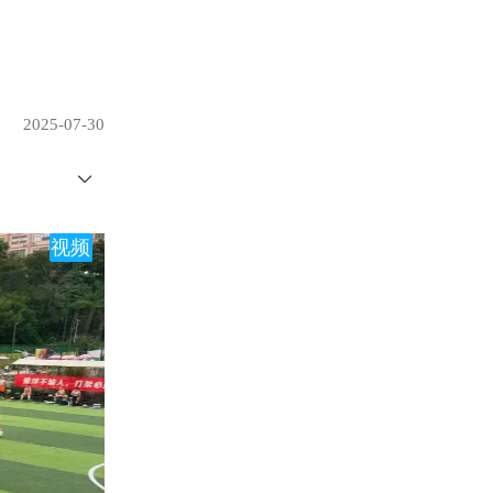
2025-07-30
视频