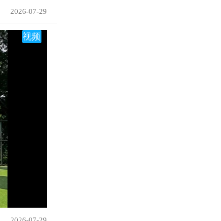
2026-07-29
视频
2026-07-29