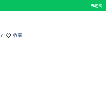
游客
收藏
0