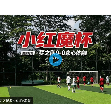
之队9-0众心体育