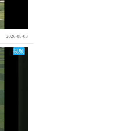
2026-08-03
视频