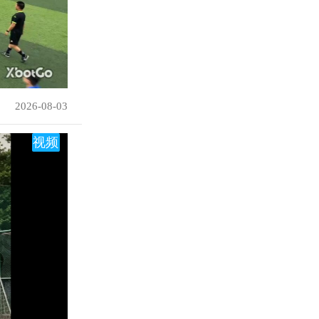
2026-08-03
视频