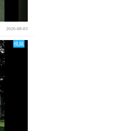
2026-08-03
视频