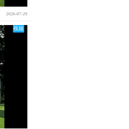
2026-07-29
视频