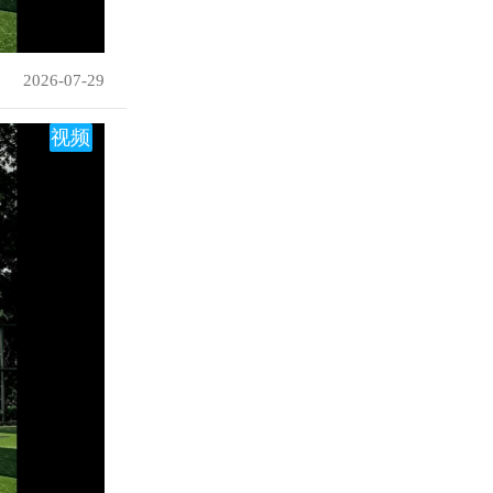
2026-07-29
视频