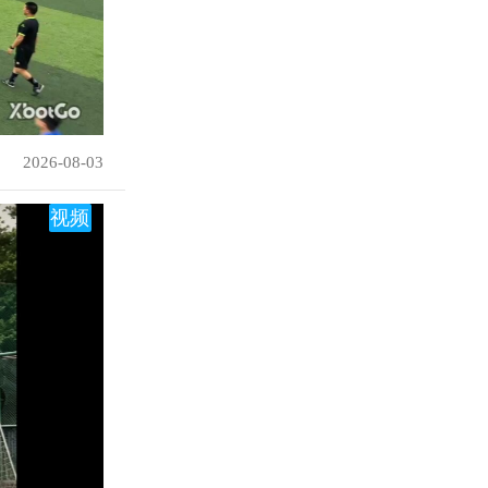
2026-08-03
视频