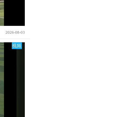
2026-08-03
视频