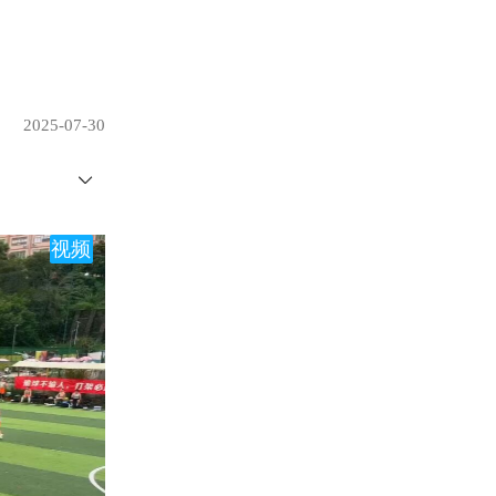
2025-07-30
视频