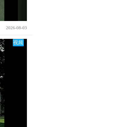
2026-08-03
视频