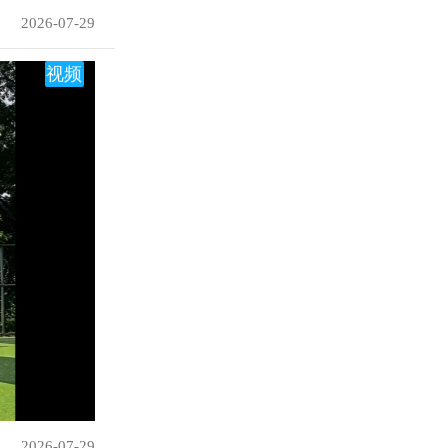
2026-07-29
视频
2026-07-29