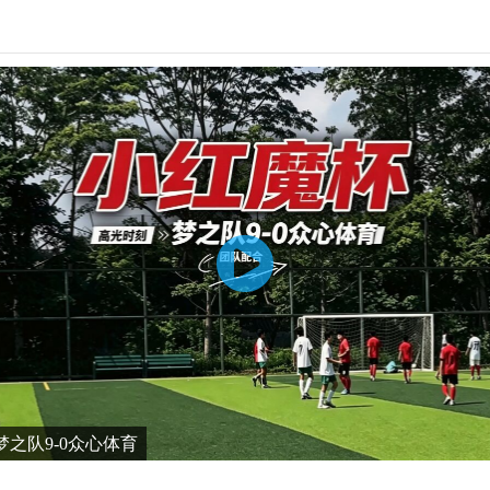
之队9-0众心体育