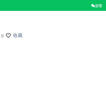
游客
收藏
0