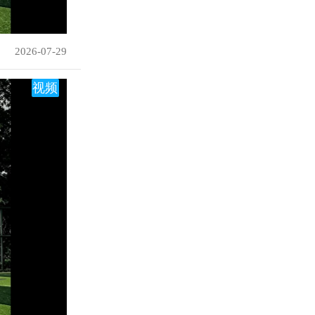
2026-07-29
视频