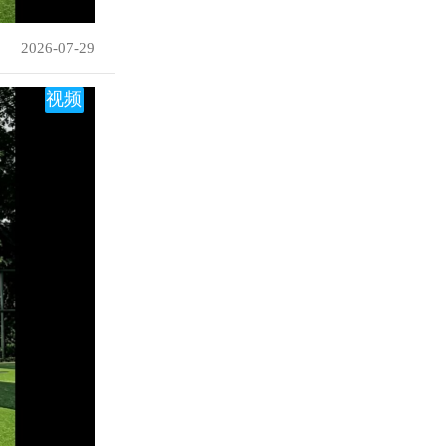
2026-07-29
视频