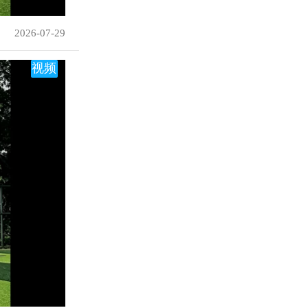
2026-07-29
视频