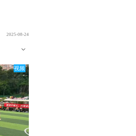
2025-08-24
视频