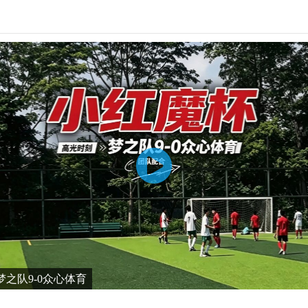
之队9-0众心体育