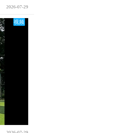
2026-07-29
视频
2026-07-29