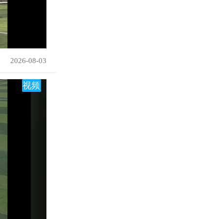
2026-08-03
视频