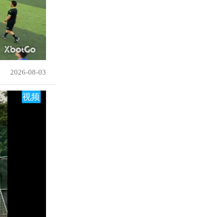
2026-08-03
视频