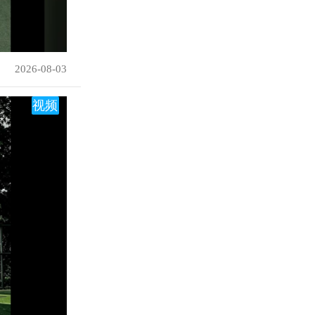
2026-08-03
视频