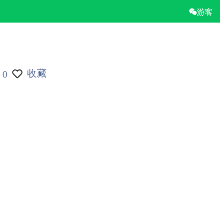
游客
收藏
0