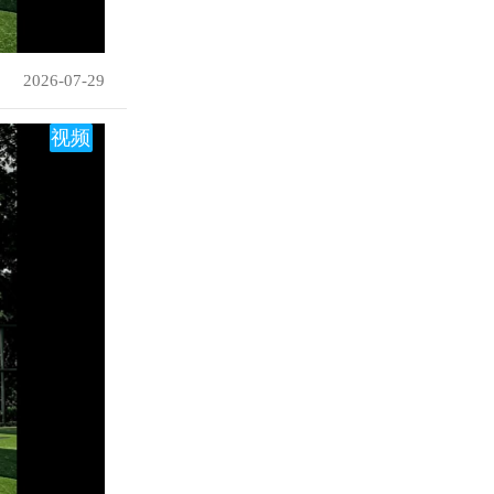
2026-07-29
视频