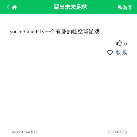
踢出未来足球
游客
soccerCouchTv一个有趣的临空球游戏
0
收藏
soccerCouchTv
2023-02-23