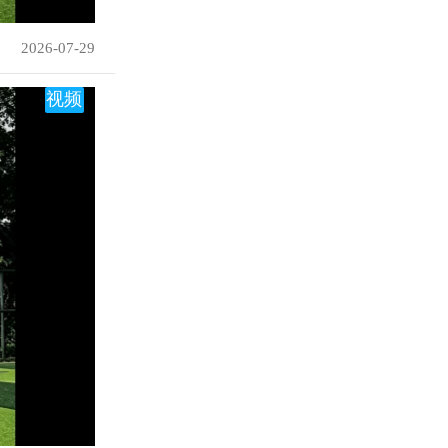
2026-07-29
视频