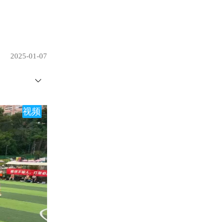
2025-01-07
视频