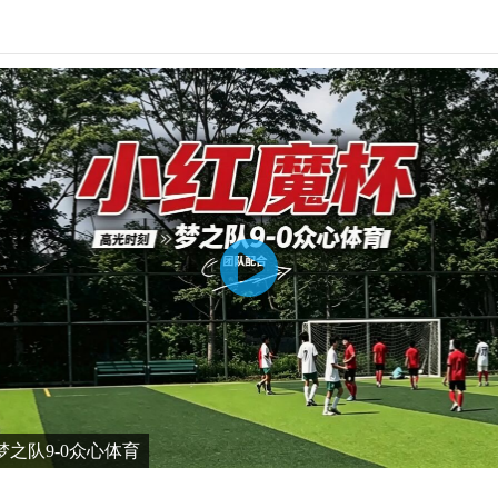
之队9-0众心体育