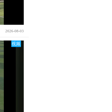
2026-08-03
视频