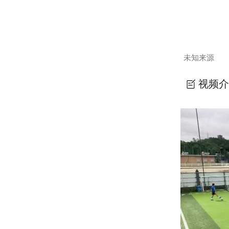
未知来源
视频介
Tomas