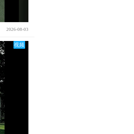
2026-08-03
视频