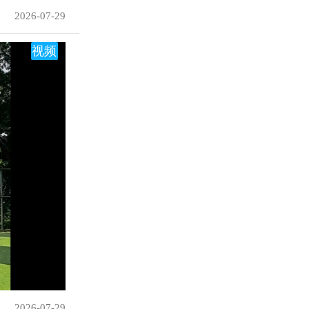
2026-07-29
视频
2026-07-29