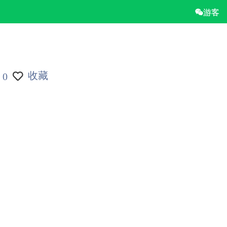
游客
收藏
0