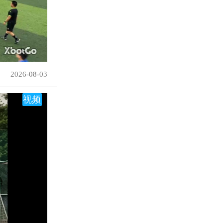
2026-08-03
视频