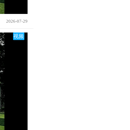
2026-07-29
视频