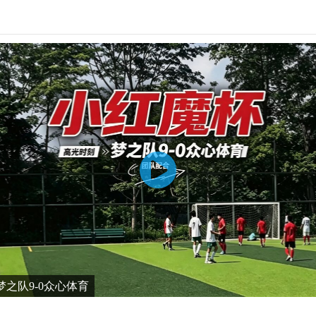
之队9-0众心体育