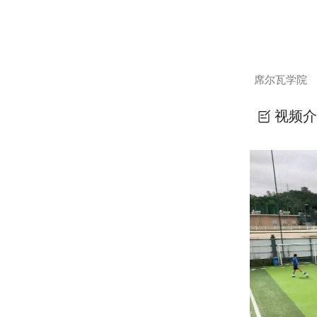
席尔瓦学院
视频介
席尔瓦学院