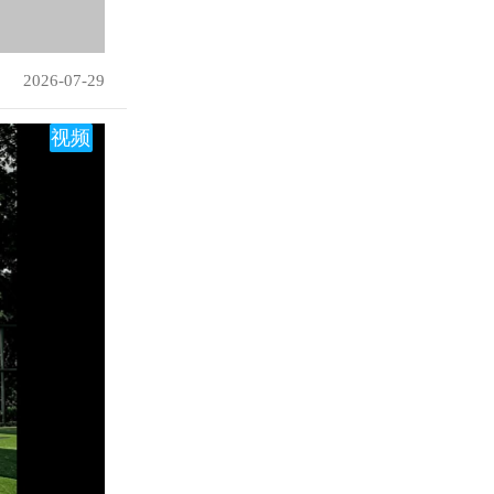
2026-07-29
视频