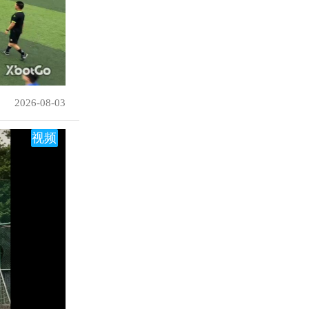
2026-08-03
视频