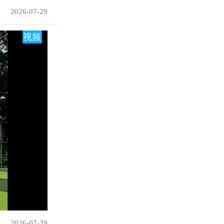
2026-07-29
视频
2026-07-29