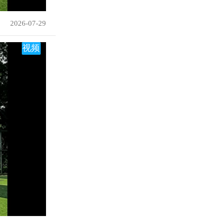
2026-07-29
视频