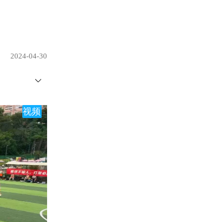
2024-04-30
视频