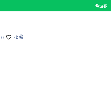
游客
收藏
0