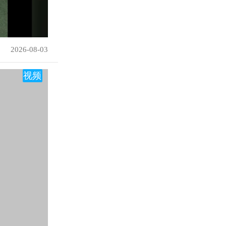
2026-08-03
视频