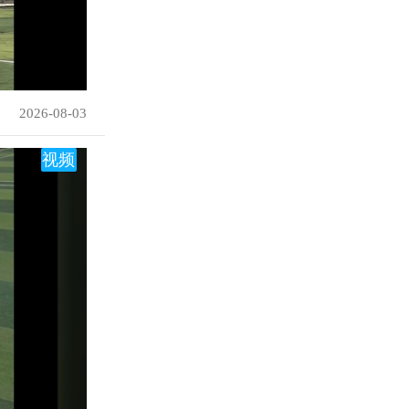
2026-08-03
视频