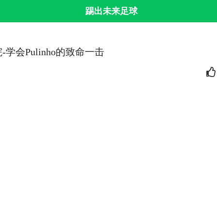
踢出未来足球
学会Pulinho的致命一击