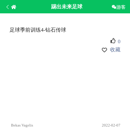
踢出未来足球
游客
足球季前训练4-钻石传球
0
收藏
Bekas Vagelis
2022-02-07