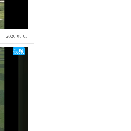
2026-08-03
视频