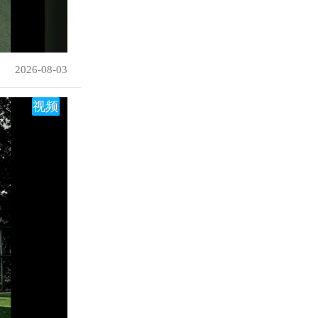
2026-08-03
视频