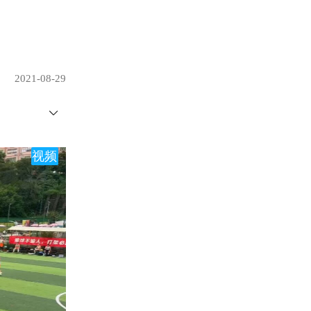
2021-08-29
视频