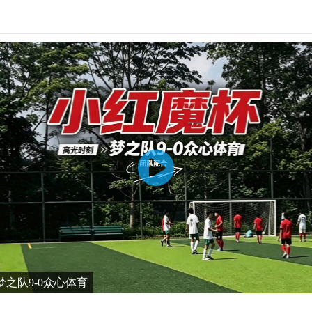
之队9-0众心体育