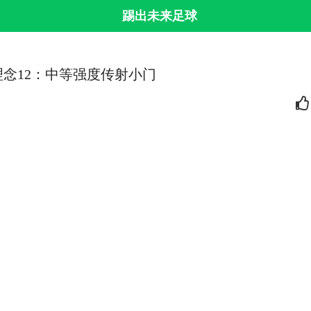
踢出未来足球
念12：中等强度传射小门