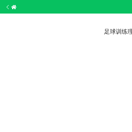
足球训练理