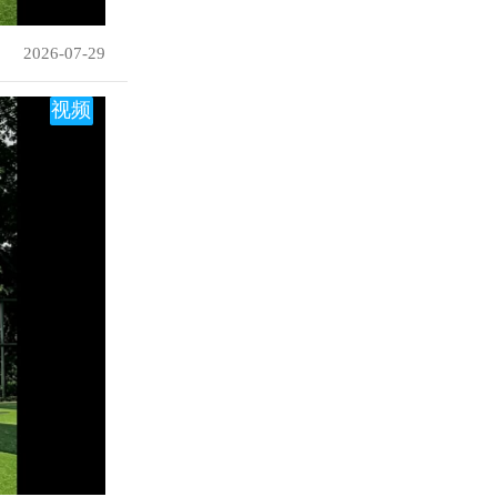
2026-07-29
视频