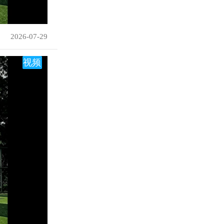
2026-07-29
视频