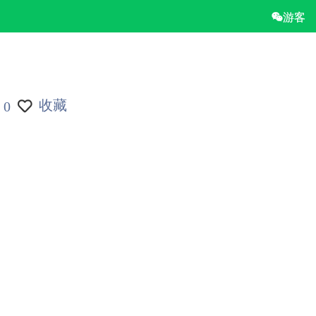
游客
收藏
0