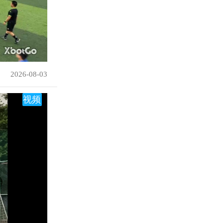
2026-08-03
视频