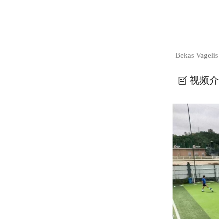
Bekas Vagelis
视频介
足球训练