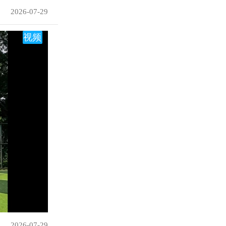
2026-07-29
视频
2026-07-29