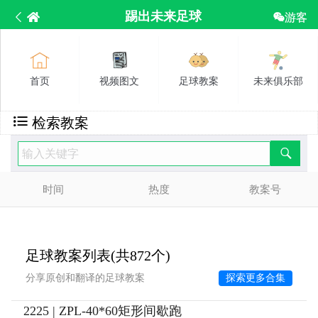
踢出未来足球
游客
首页
视频图文
足球教案
未来俱乐部
检索教案
时间
热度
教案号
足球教案列表(共872个)
分享原创和翻译的足球教案
探索更多合集
2225 | ZPL-40*60矩形间歇跑